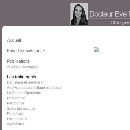
Accueil
Faire Connaissance
Publications
Articles et ouvrages
Les traitements
Depistage et prévention
Analyse et diagnostique esthétique
Le Champ Opératoire
Endodontie
Parodontie
Soins Esthétiques
Prothèses
Les implants
Agénésies